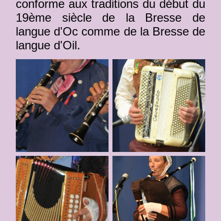
conforme aux traditions du début du
19ème siècle de la Bresse de
langue d'Oc comme de la Bresse de
langue d'Oil.