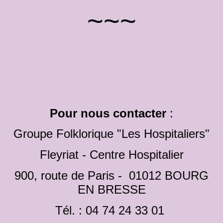
~~~
Pour nous contacter
:
Groupe Folklorique "Les Hospitaliers"
Fleyriat - Centre Hospitalier
900, route de Paris - 01012 BOURG
EN BRESSE
Tél. : 04 74 24 33 01