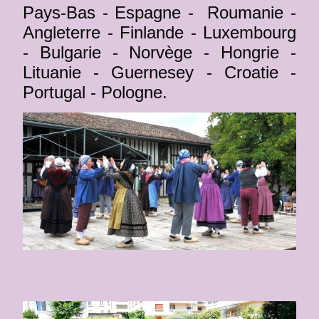
Pays-Bas - Espagne - Roumanie -
Angleterre - Finlande - Luxembourg
- Bulgarie - Norvège - Hongrie -
Lituanie - Guernesey - Croatie -
Portugal - Pologne.