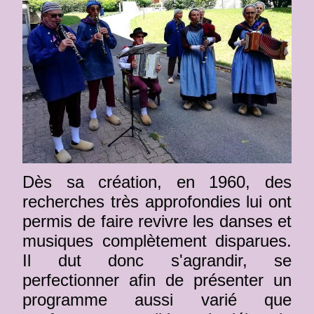
Dès sa création, en 1960, des
recherches très approfondies lui ont
permis de faire revivre les danses et
musiques complètement disparues.
Il dut donc s'agrandir, se
perfectionner afin de présenter un
programme aussi varié que