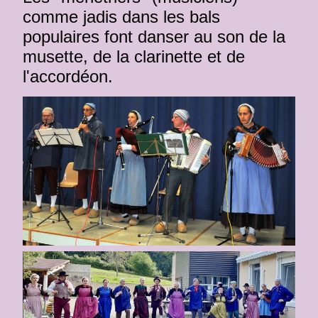
comme jadis dans les bals
populaires font danser au son de la
musette, de la clarinette et de
l'accordéon.