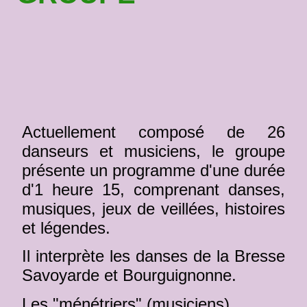
Actuellement composé de 26
danseurs et musiciens, le groupe
présente un programme d'une durée
d'1 heure 15, comprenant danses,
musiques, jeux de veillées, histoires
et légendes.
Il interprète les danses de la Bresse
Savoyarde et Bourguignonne.
Les "ménétriers" (musiciens)