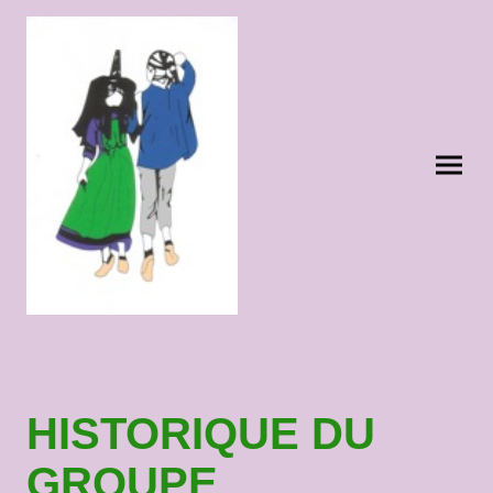
HISTORIQUE DU
GROUPE