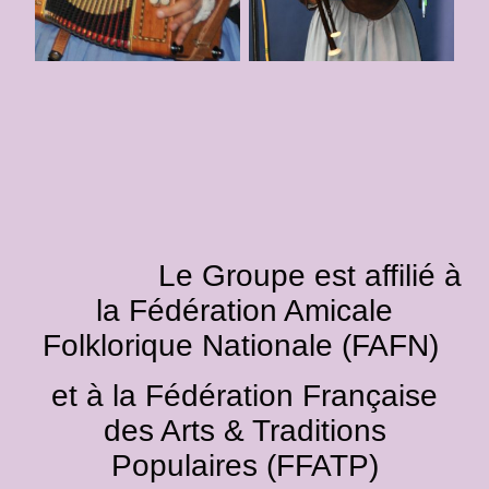
Le Groupe est affilié à
la Fédération Amicale
Folklorique Nationale (FAFN)
et à la Fédération Française
des Arts & Traditions
Populaires (FFATP)