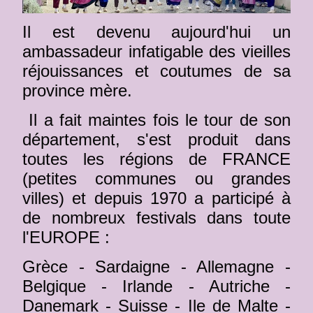
Il est devenu aujourd'hui un
ambassadeur infatigable des vieilles
réjouissances et coutumes de sa
province mère.
Il a fait maintes fois le tour de son
département, s'est produit dans
toutes les régions de FRANCE
(petites communes ou grandes
villes) et depuis 1970 a participé à
de nombreux festivals dans toute
l'EUROPE :
Grèce - Sardaigne - Allemagne -
Belgique - Irlande - Autriche -
Danemark - Suisse - Ile de Malte -